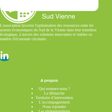
L'association favorise l'optimisation des ressources entre les
acteurs économiques du Sud de la Vienne dans leur transition
écologique, à travers des solutions innovantes et viables en
matière d'économie circulaire.
A propos
Qui sommes-nous ?
La démarche
Territoire d’intervention
L’accompagnement
Nous rejoindre
Les réglementations